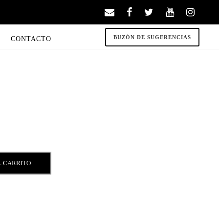
BUZÓN DE SUGERENCIAS
CONTACTO
L CARRITO