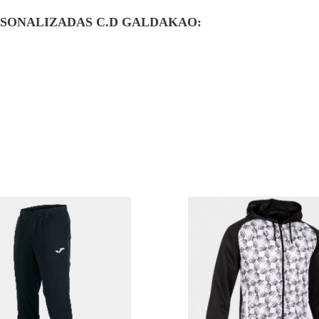
RSONALIZADAS C.D GALDAKAO: