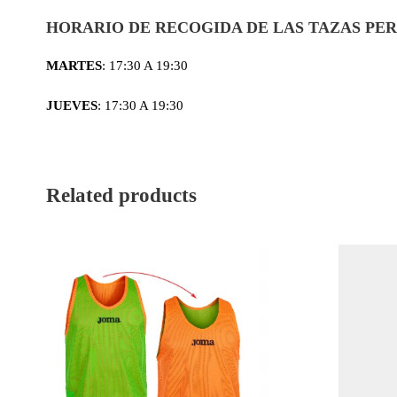
HORARIO DE RECOGIDA DE LAS TAZAS PE
MARTES
: 17:30 A 19:30
JUEVES
: 17:30 A 19:30
Related products