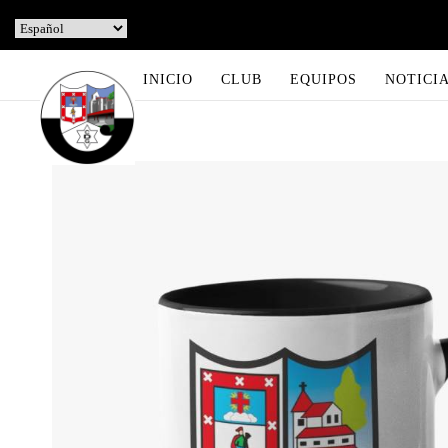
INICIO
CLUB
EQUIPOS
NOTICI