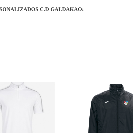
SONALIZADOS C.D GALDAKAO: