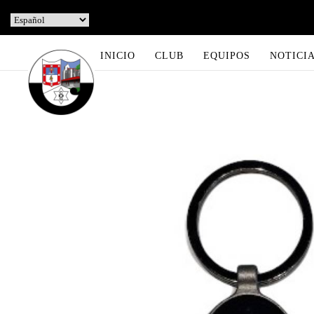
INICIO
CLUB
EQUIPOS
NOTICI