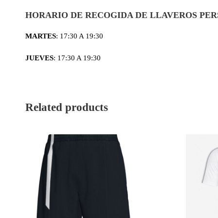
HORARIO DE RECOGIDA DE LLAVEROS PER
MARTES
: 17:30 A 19:30
JUEVES
: 17:30 A 19:30
Related products