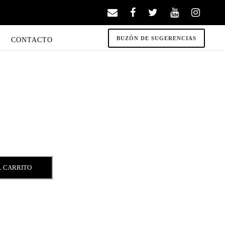
BUZÓN DE SUGERENCIAS
CONTACTO
L CARRITO