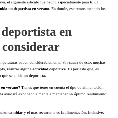
a, el siguiente artículo fue hecho especialmente para ti. El
uida un deportista en verano
. En donde, estaremos tocando los
deportista en
 considerar
temperaturas suben considerablemente. Por causa de esto, muchas
plo, realizar alguna
actividad deportiva
. Es por esto que, es
que se cuide un deportista.
a en verano?
Tienes que tener en cuenta el tipo de alimentación.
rada ayudará exponencialmente a mantener un óptimo rendimiento
.
suelen cambiar
y el más recurrente es la alimentación. Inclusive,