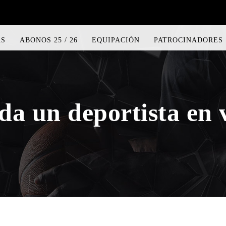
AS
ABONOS 25 / 26
EQUIPACIÓN
PATROCINADORES
da un deportista en 