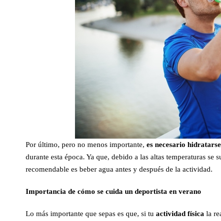
Por último, pero no menos importante,
es necesario hidratar
durante esta época. Ya que, debido a las altas temperaturas se 
recomendable es beber agua antes y después de la actividad.
Importancia de cómo se cuida un deportista en verano
Lo más importante que sepas es que, si tu
actividad física
la re