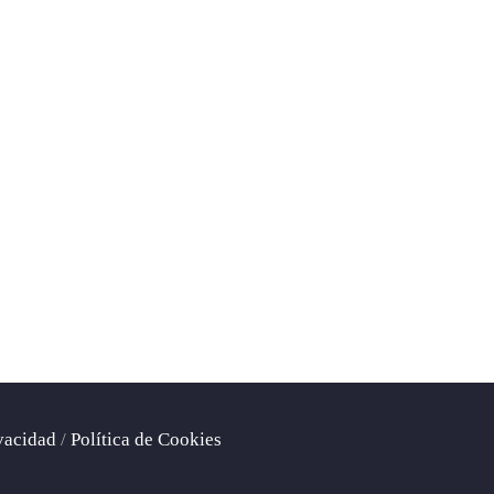
ivacidad
/
Política de Cookies