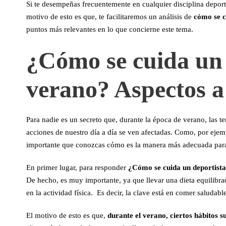
Si te desempeñas frecuentemente en cualquier disciplina deportiv
motivo de esto es que, te facilitaremos un análisis de
cómo se c
puntos más relevantes en lo que concierne este tema.
¿Cómo se cuida un 
verano? Aspectos a
Para nadie es un secreto que, durante la época de verano, las 
acciones de nuestro día a día se ven afectadas. Como, por ejem
importante que conozcas cómo es la manera más adecuada para 
En primer lugar, para responder
¿Cómo se cuida un deportist
De hecho, es muy importante, ya que llevar una dieta equilib
en la actividad física. Es decir, la clave está en comer saludable
El motivo de esto es que,
durante el verano, ciertos hábitos 