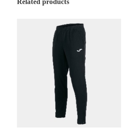
Related products