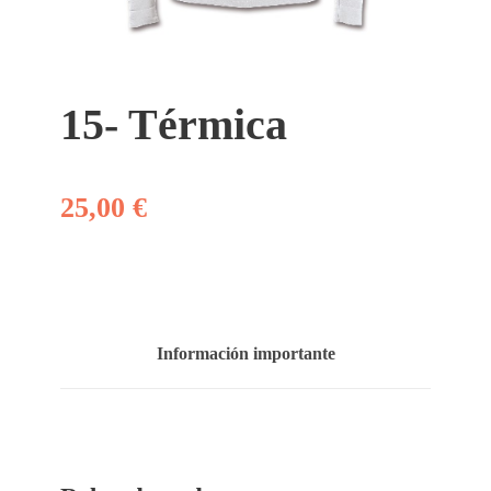
15- Térmica
25,00
€
Información importante