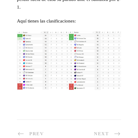
1.
Aquí tienes las clasificaciones:
PREV
NEXT