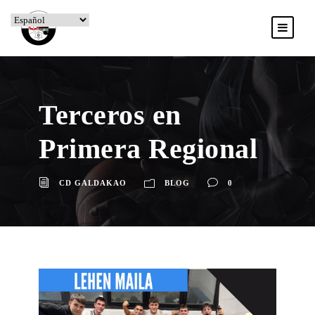
Terceros en
Primera Regional
CD GALDAKAO
BLOG
0