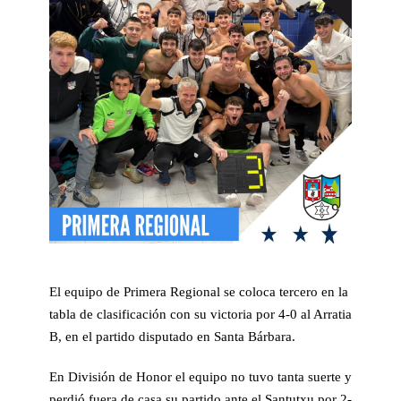
El equipo de Primera Regional se coloca tercero en la
tabla de clasificación con su victoria por 4-0 al Arratia
B, en el partido disputado en Santa Bárbara.
En División de Honor el equipo no tuvo tanta suerte y
perdió fuera de casa su partido ante el Santutxu por 2-