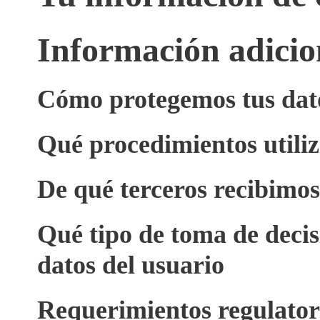
Información adicio
Cómo protegemos tus dat
Qué procedimientos utiliz
De qué terceros recibimos
Qué tipo de toma de decis
datos del usuario
Requerimientos regulatori