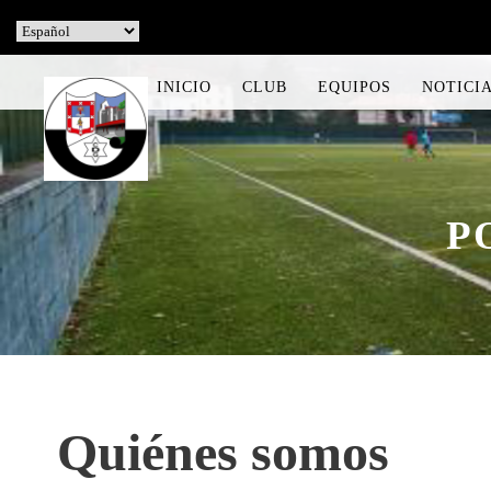
INICIO
CLUB
EQUIPOS
NOTICI
P
Quiénes somos