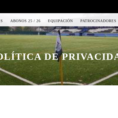
AS
ABONOS 25 / 26
EQUIPACIÓN
PATROCINADORES
OLÍTICA DE PRIVACID