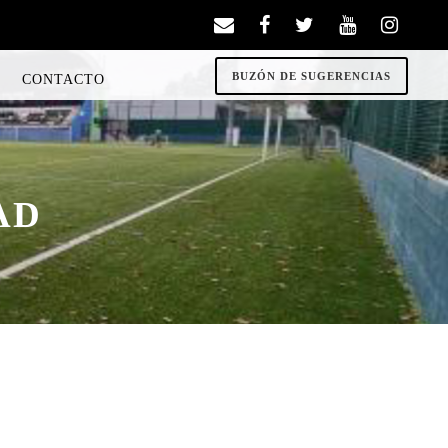
BUZÓN DE SUGERENCIAS
CONTACTO
AD