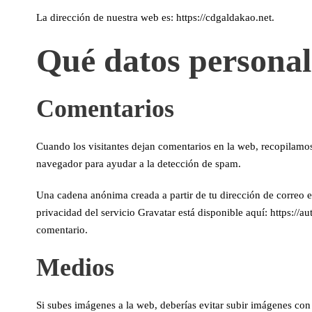
La dirección de nuestra web es: https://cdgaldakao.net.
Qué datos personal
Comentarios
Cuando los visitantes dejan comentarios en la web, recopilamos 
navegador para ayudar a la detección de spam.
Una cadena anónima creada a partir de tu dirección de correo el
privacidad del servicio Gravatar está disponible aquí: https://a
comentario.
Medios
Si subes imágenes a la web, deberías evitar subir imágenes con