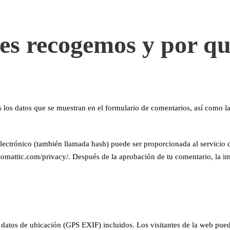
es recogemos y por qu
los datos que se muestran en el formulario de comentarios, así como la 
ectrónico (también llamada hash) puede ser proporcionada al servicio de
utomattic.com/privacy/. Después de la aprobación de tu comentario, la ima
 datos de ubicación (GPS EXIF) incluidos. Los visitantes de la web pued