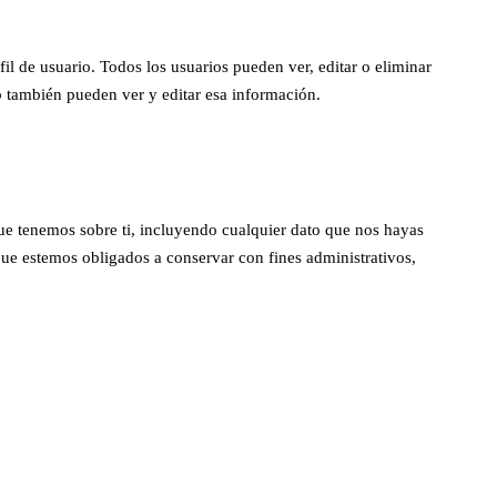
l de usuario. Todos los usuarios pueden ver, editar o eliminar
 también pueden ver y editar esa información.
que tenemos sobre ti, incluyendo cualquier dato que nos hayas
ue estemos obligados a conservar con fines administrativos,