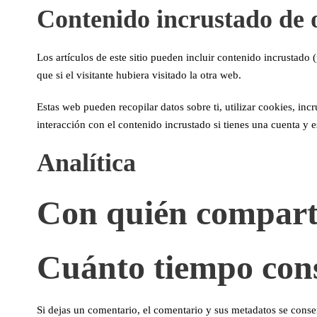
Contenido incrustado de o
Los artículos de este sitio pueden incluir contenido incrustado
que si el visitante hubiera visitado la otra web.
Estas web pueden recopilar datos sobre ti, utilizar cookies, inc
interacción con el contenido incrustado si tienes una cuenta y 
Analítica
Con quién compart
Cuánto tiempo con
Si dejas un comentario, el comentario y sus metadatos se cons