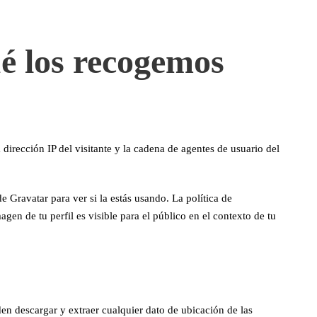
é los recogemos
dirección IP del visitante y la cadena de agentes de usuario del
 Gravatar para ver si la estás usando. La política de
gen de tu perfil es visible para el público en el contexto de tu
en descargar y extraer cualquier dato de ubicación de las