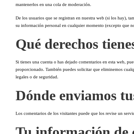
mantenerlos en una cola de moderación.
De los usuarios que se registran en nuestra web (si los hay), 
su información personal en cualquier momento (excepto que no
Qué derechos tienes
Si tienes una cuenta o has dejado comentarios en esta web, pue
proporcionado. También puedes solicitar que eliminemos cualqu
legales o de seguridad.
Dónde enviamos tu
Los comentarios de los visitantes puede que los revise un serv
Tu información de 