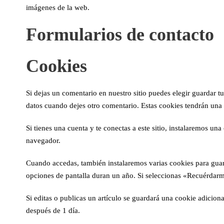
imágenes de la web.
Formularios de contacto
Cookies
Si dejas un comentario en nuestro sitio puedes elegir guardar t
datos cuando dejes otro comentario. Estas cookies tendrán una
Si tienes una cuenta y te conectas a este sitio, instalaremos un
navegador.
Cuando accedas, también instalaremos varias cookies para guard
opciones de pantalla duran un año. Si seleccionas «Recuérdarme
Si editas o publicas un artículo se guardará una cookie adicion
después de 1 día.