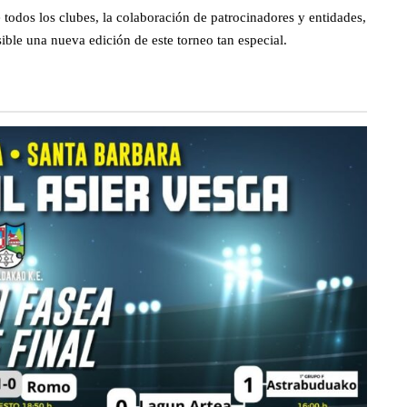
todos los clubes, la colaboración de patrocinadores y entidades,
ible una nueva edición de este torneo tan especial.