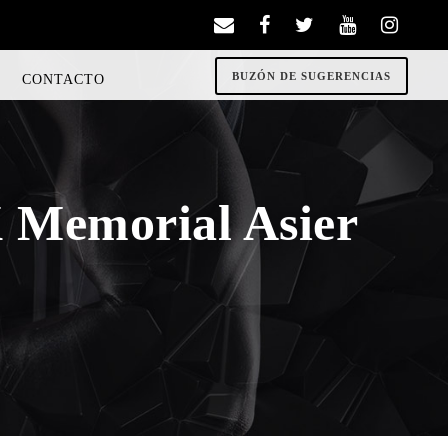
BUZÓN DE SUGERENCIAS
CONTACTO
 Memorial Asier