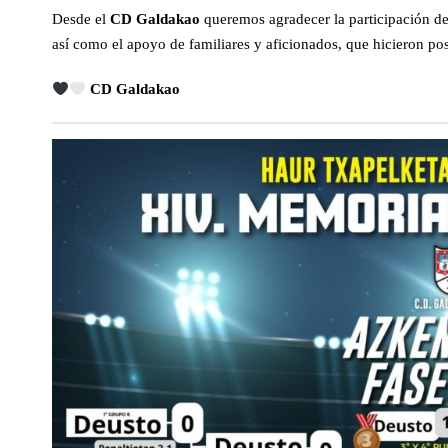
Desde el
CD Galdakao
queremos agradecer la participación de 
así como el apoyo de familiares y aficionados, que hicieron pos
CD Galdakao