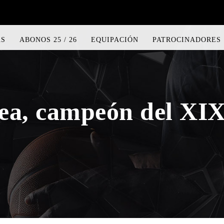
AS
ABONOS 25 / 26
EQUIPACIÓN
PATROCINADORES
ea, campeón del XIX