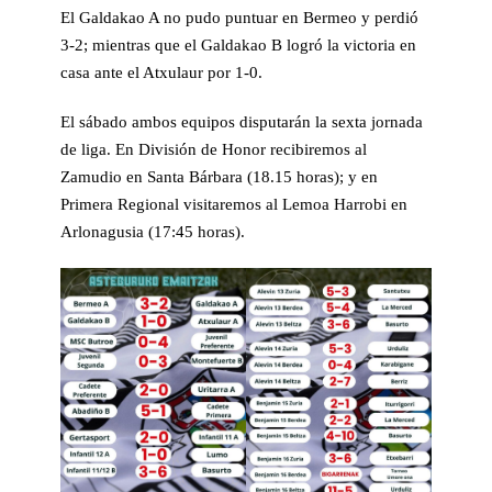
El Galdakao A no pudo puntuar en Bermeo y perdió
3-2; mientras que el Galdakao B logró la victoria en
casa ante el Atxulaur por 1-0.
El sábado ambos equipos disputarán la sexta jornada
de liga. En División de Honor recibiremos al
Zamudio en Santa Bárbara (18.15 horas); y en
Primera Regional visitaremos al Lemoa Harrobi en
Arlonagusia (17:45 horas).