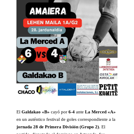
El
Galdakao «B»
cayó por
6-4
ante
La Merced «A»
en un auténtico festival de goles correspondiente a la
jornada 28 de Primera División (Grupo 2)
. El