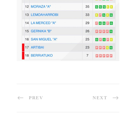
PREV
NEXT