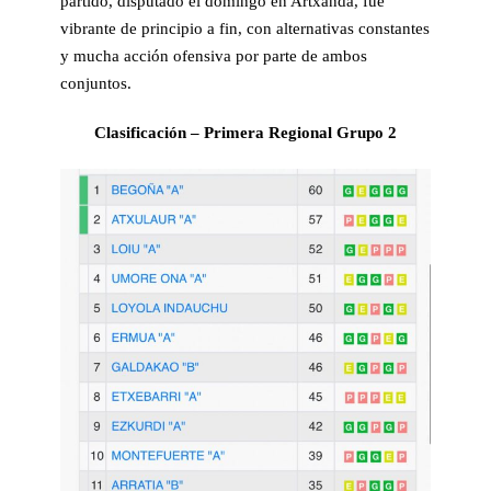
partido, disputado el domingo en Artxanda, fue
vibrante de principio a fin, con alternativas constantes
y mucha acción ofensiva por parte de ambos
conjuntos.
Clasificación – Primera Regional Grupo 2