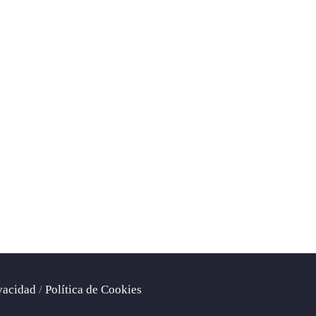
ivacidad
/
Política de Cookies