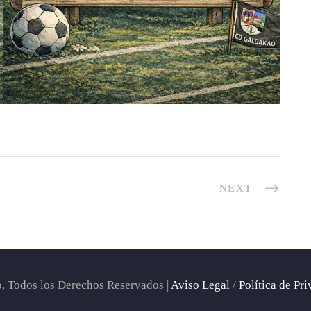
NEXT
 Todos los Derechos Reservados |
Aviso Legal
/
Política de Pr