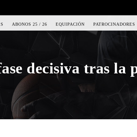
AS
ABONOS 25 / 26
EQUIPACIÓN
PATROCINADORES
fase decisiva tras la