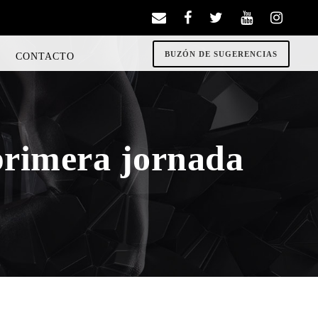
BUZÓN DE SUGERENCIAS
CONTACTO
 primera jornada